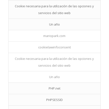
Cookie necesaria para la utilización de las opciones y
servicios del sitio web
Un año
mariopark.com
cookielawinfoconsent
Cookie necesaria para la utilización de las opciones y
servicios del sitio web
Un año
PHP.net
PHPSESSID