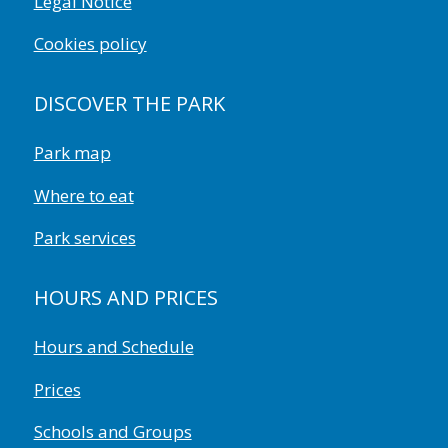
Legal Notice
Cookies policy
DISCOVER THE PARK
Park map
Where to eat
Park services
HOURS AND PRICES
Hours and Schedule
Prices
Schools and Groups