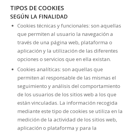
TIPOS DE COOKIES
SEGÚN LA FINALIDAD
Cookies técnicas y funcionales: son aquellas
que permiten al usuario la navegación a
través de una página web, plataforma o
aplicación y la utilización de las diferentes
opciones o servicios que en ella existan.
Cookies analíticas: son aquellas que
permiten al responsable de las mismas el
seguimiento y análisis del comportamiento
de los usuarios de los sitios web a los que
están vinculadas. La información recogida
mediante este tipo de cookies se utiliza en la
medición de la actividad de los sitios web,
aplicación o plataforma y para la