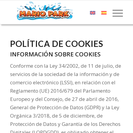
POLÍTICA DE COOKIES
INFORMACIÓN SOBRE COOKIES
Conforme con la Ley 34/2002, de 11 de julio, de
servicios de la sociedad de la información y de
comercio electrónico (LSSI), en relación con el
Reglamento (UE) 2016/679 del Parlamento
Europeo y del Consejo, de 27 de abril de 2016,
General de Protección de Datos (GDPR) y la Ley
Orgánica 3/2018, de 5 de diciembre, de
Protección de Datos y Garantía de los Derechos
Digitales (LOPDGDD), es obligado obtener el