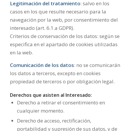
Legitimación del tratamiento
: salvo en los
casos en los que resulte necesario para la
navegación por la web, por consentimiento del
interesado (art. 6.1.a GDPR).
Criterios de conservación de los datos: según se
especifica en el apartado de cookies utilizadas
en la web.
Comunicación de los datos
: no se comunicarán
los datos a terceros, excepto en cookies
propiedad de terceros o por obligación legal.
Derechos que asisten al Interesado:
Derecho a retirar el consentimiento en
cualquier momento.
Derecho de acceso, rectificación,
portabilidad y supresión de sus datos, y de