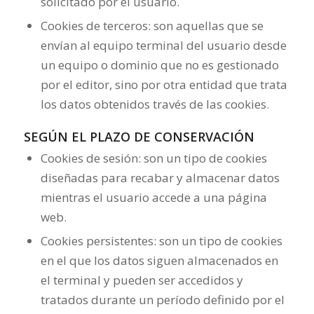
solicitado por el usuario.
Cookies de terceros: son aquellas que se
envían al equipo terminal del usuario desde
un equipo o dominio que no es gestionado
por el editor, sino por otra entidad que trata
los datos obtenidos través de las cookies.
SEGÚN EL PLAZO DE CONSERVACIÓN
Cookies de sesión: son un tipo de cookies
diseñadas para recabar y almacenar datos
mientras el usuario accede a una página
web.
Cookies persistentes: son un tipo de cookies
en el que los datos siguen almacenados en
el terminal y pueden ser accedidos y
tratados durante un período definido por el