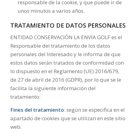
responsable de la cookie, y que puede ir de
unos minutos a varios años.
TRATAMIENTO DE DATOS PERSONALES
ENTIDAD CONSERVACIÓN LA ENVÍA GOLF es el
Responsable del tratamiento de los datos
personales del Interesado y le informa de que
estos datos serán tratados de conformidad con
lo dispuesto en el Reglamento (UE) 2016/679,
de 27 de abril de 2016 (GDPR), por lo que se le
facilita la siguiente información del
tratamiento:
Fines del tratamiento
: según se especifica en el
apartado de cookies que se utilizan en este sitio
web.