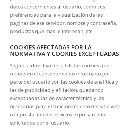
datos concernientes al usuario, como sus
preferencias para la visualización de las
páginas de ese servidor, nombre y contraseña,
productos que más le interesan, etc.
COOKIES AFECTADAS POR LA
NORMATIVA Y COOKIES EXCEPTUADAS
Según la directiva de la UE, las cookies que
requieren el consentimiento informado por
parte del usuario son las cookies de analítica y
las de publicidad y afiliación, quedando
exceptuadas las de carácter técnico y las
necesarias para el funcionamiento del sitio web
o la prestación de servicios expresamente
solicitados por el usuario.