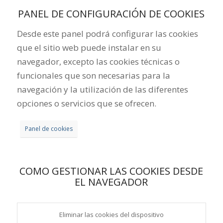
PANEL DE CONFIGURACIÓN DE COOKIES
Desde este panel podrá configurar las cookies
que el sitio web puede instalar en su
navegador, excepto las cookies técnicas o
funcionales que son necesarias para la
navegación y la utilización de las diferentes
opciones o servicios que se ofrecen.
Panel de cookies
COMO GESTIONAR LAS COOKIES DESDE
EL NAVEGADOR
Eliminar las cookies del dispositivo