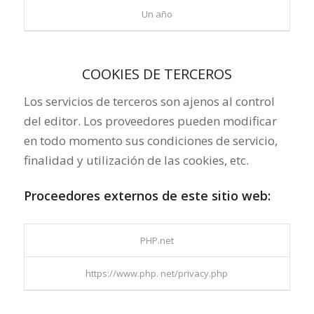
Un año
COOKIES DE TERCEROS
Los servicios de terceros son ajenos al control
del editor. Los proveedores pueden modificar
en todo momento sus condiciones de servicio,
finalidad y utilización de las cookies, etc.
Proceedores externos de este sitio web:
PHP.net
https://www.php. net/privacy.php