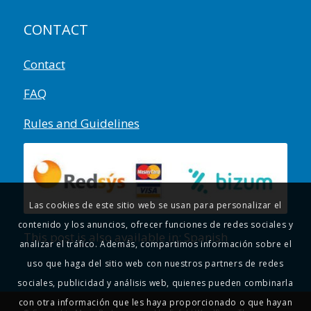
CONTACT
Contact
FAQ
Rules and Guidelines
Las cookies de este sitio web se usan para personalizar el
contenido y los anuncios, ofrecer funciones de redes sociales y
This post is also available in:
Spanish
analizar el tráfico. Además, compartimos información sobre el
uso que haga del sitio web con nuestros partners de redes
sociales, publicidad y análisis web, quienes pueden combinarla
con otra información que les haya proporcionado o que hayan