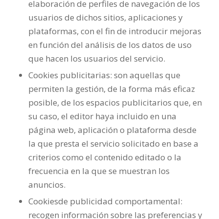
elaboración de perfiles de navegación de los
usuarios de dichos sitios, aplicaciones y
plataformas, con el fin de introducir mejoras
en función del análisis de los datos de uso
que hacen los usuarios del servicio.
Cookies publicitarias: son aquellas que
permiten la gestión, de la forma más eficaz
posible, de los espacios publicitarios que, en
su caso, el editor haya incluido en una
página web, aplicación o plataforma desde
la que presta el servicio solicitado en base a
criterios como el contenido editado o la
frecuencia en la que se muestran los
anuncios.
Cookiesde publicidad comportamental:
recogen información sobre las preferencias y