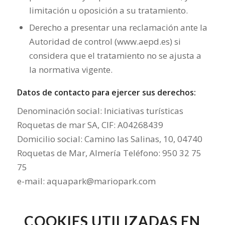
limitación u oposición a su tratamiento.
Derecho a presentar una reclamación ante la
Autoridad de control (www.aepd.es) si
considera que el tratamiento no se ajusta a
la normativa vigente.
Datos de contacto para ejercer sus derechos:
Denominación social: Iniciativas turísticas
Roquetas de mar SA, CIF: A04268439
Domicilio social:
Camino las Salinas, 10, 04740
Roquetas de Mar, Almería
Teléfono: 950 32 75
75
e-mail: aquapark@mariopark.com
COOKIES UTILIZADAS EN