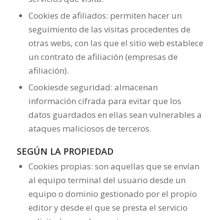
Cookies de afiliados: permiten hacer un
seguimiento de las visitas procedentes de
otras webs, con las que el sitio web establece
un contrato de afiliación (empresas de
afiliación).
Cookiesde seguridad: almacenan
información cifrada para evitar que los
datos guardados en ellas sean vulnerables a
ataques maliciosos de terceros.
SEGÚN LA PROPIEDAD
Cookies propias: son aquellas que se envían
al equipo terminal del usuario desde un
equipo o dominio gestionado por el propio
editor y desde el que se presta el servicio