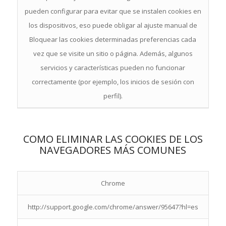
pueden configurar para evitar que se instalen cookies en
los dispositivos, eso puede obligar al ajuste manual de
Bloquear las cookies determinadas preferencias cada
vez que se visite un sitio o página. Además, algunos
servicios y características pueden no funcionar
correctamente (por ejemplo, los inicios de sesión con
perfil).
COMO ELIMINAR LAS COOKIES DE LOS
NAVEGADORES MÁS COMUNES
Chrome
http://support.google.com/chrome/answer/95647?hl=es