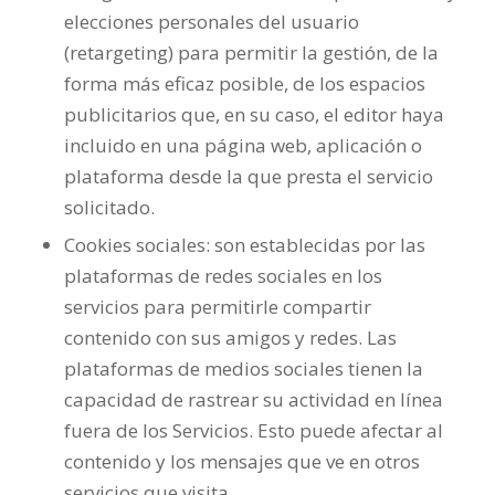
elecciones personales del usuario
(retargeting) para permitir la gestión, de la
forma más eficaz posible, de los espacios
publicitarios que, en su caso, el editor haya
incluido en una página web, aplicación o
plataforma desde la que presta el servicio
solicitado.
Cookies sociales: son establecidas por las
plataformas de redes sociales en los
servicios para permitirle compartir
contenido con sus amigos y redes. Las
plataformas de medios sociales tienen la
capacidad de rastrear su actividad en línea
fuera de los Servicios. Esto puede afectar al
contenido y los mensajes que ve en otros
servicios que visita.