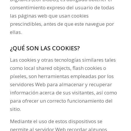
consentimiento expreso del usuario de todas
las páginas web que usan cookies
prescindibles, antes de que este navegue por
ellas.
¿QUÉ SON LAS COOKIES?
Las cookies y otras tecnologías similares tales
como local shared objects, flash cookies o
píxeles, son herramientas empleadas por los
servidores Web para almacenar y recuperar
información acerca de sus visitantes, así como
para ofrecer un correcto funcionamiento del
sitio.
Mediante el uso de estos dispositivos se
permite al servidor Web recordar algunos