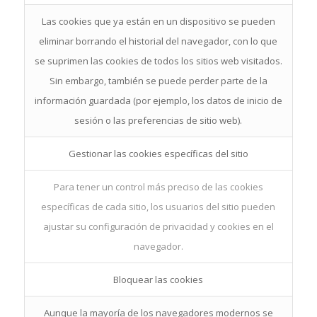
Las cookies que ya están en un dispositivo se pueden
eliminar borrando el historial del navegador, con lo que
se suprimen las cookies de todos los sitios web visitados.
Sin embargo, también se puede perder parte de la
información guardada (por ejemplo, los datos de inicio de
sesión o las preferencias de sitio web).
Gestionar las cookies específicas del sitio
Para tener un control más preciso de las cookies
específicas de cada sitio, los usuarios del sitio pueden
ajustar su configuración de privacidad y cookies en el
navegador.
Bloquear las cookies
Aunque la mayoría de los navegadores modernos se