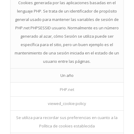
Cookies generada por las aplicaciones basadas en el
lenguaje PHP. Se trata de un identificador de propósito
general usado para mantener las variables de sesión de
PHP.net PHPSESSID usuario. Normalmente es un número
generado al azar, cómo Sesión se utiliza puede ser
específica para el sitio, pero un buen ejemplo es el
mantenimiento de una sesión iniciada en el estado de un
usuario entre las páginas.
Un año
PHP.net
viewed_cookie:policy
Se utiliza para recordar sus preferencias en cuanto a la
Política de cookies establecida